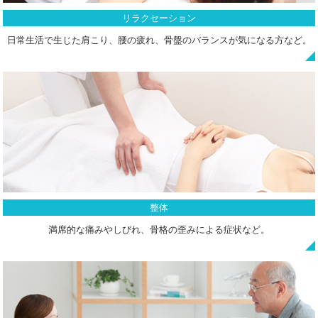
リラクセーション
日常生活で生じた肩こり、腰の疲れ、骨盤のバランスが気になる方など。
整体
満席的な痛みやしびれ、骨格の歪みによる症状など。