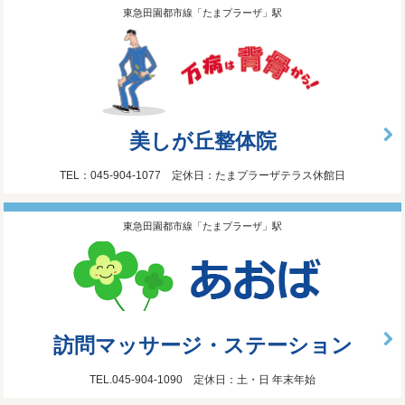
東急田園都市線「たまプラーザ」駅
美しが丘整体院
TEL：045-904-1077 定休日：たまプラーザテラス休館日
東急田園都市線「たまプラーザ」駅
訪問マッサージ・ステーション
TEL.045-904-1090 定休日：土・日 年末年始