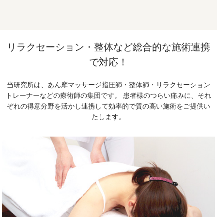
リラクセーション・整体など総合的な施術連携
で対応！
当研究所は、あん摩マッサージ指圧師・整体師・リラクセーション
トレーナーなどの療術師の集団です。
患者様のつらい痛みに、それ
ぞれの得意分野を活かし連携して効率的で質の高い施術をご提供い
たします。