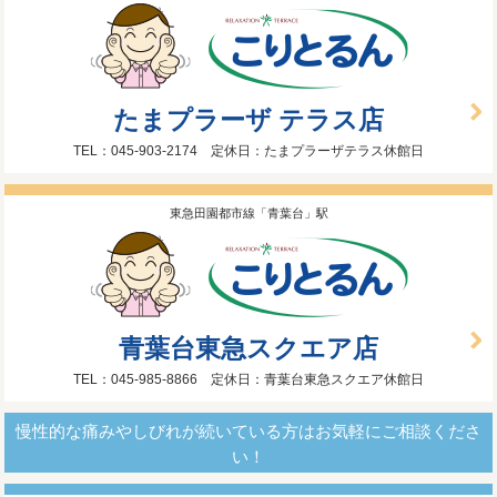
たまプラーザ テラス店
TEL：045-903-2174 定休日：たまプラーザテラス休館日
東急田園都市線「青葉台」駅
青葉台東急スクエア店
TEL：045-985-8866 定休日：青葉台東急スクエア休館日
慢性的な痛みやしびれが続いている方はお気軽にご相談くださ
い！