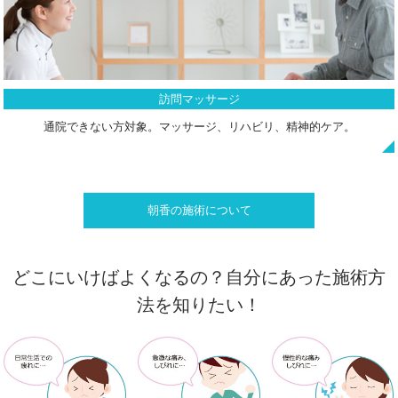
訪問マッサージ
通院できない方対象。マッサージ、リハビリ、精神的ケア。
朝香の施術について
どこにいけばよくなるの？自分にあった施術方
法を知りたい！