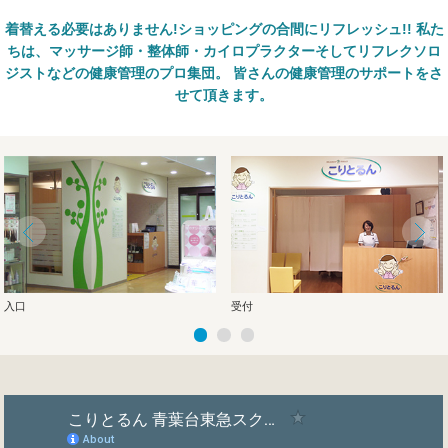
着替える必要はありません!ショッピングの合間にリフレッシュ!!
私た
ちは、マッサージ師・整体師・カイロプラクターそしてリフレクソロ
ジストなどの健康管理のプロ集団。
皆さんの健康管理のサポートをさ
せて頂きます。
入口
受付