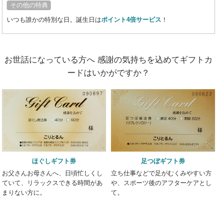
その他の特典
いつも誰かの特別な日。誕生日は
ポイント4倍サービス
！
お世話になっている方へ
感謝の気持ちを込めてギフトカ
ードはいかがですか？
ほぐしギフト券
足つぼギフト券
お父さんお母さんへ、日頃忙しくし
立ち仕事などで足がむくみやすい方
ていて、リラックスできる時間があ
や、スポーツ後のアフターケアとし
まりない方に。
て。