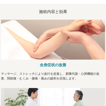
施術内容と効果
全身症状の改善
マッサージ、ストレッチにより血行を促進し、新陳代謝・心肺機能の改
善、関節痛・むくみ・腰痛・痛みの緩和を目指します。