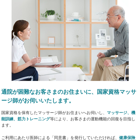
通院が困難なお客さまのお住まいに、国家資格マッサ
ージ師がお伺いいたします。
国家資格を保有したマッサージ師がお住まいへお伺いし、
マッサージ、機
能訓練、筋力トレーニング
等により、お客さまの運動機能の回復を目指し
ます。
ご利用にあたり医師による「同意書」を発行していただければ、
健康保険