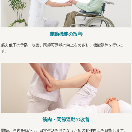
運動機能の改善
筋力低下の予防・改善、関節可動域の向上をめざし、機能訓練を行いま
す。
筋肉・関節運動の改善
関節、筋肉を動かし、日常生活をおこなうための動作向上を目指します。