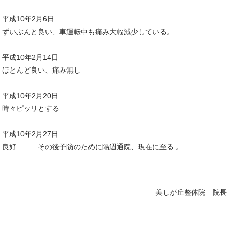
平成10年2月6日
ずいぶんと良い、車運転中も痛み大幅減少している。
平成10年2月14日
ほとんど良い、痛み無し
平成10年2月20日
時々ピッリとする
平成10年2月27日
良好 … その後予防のために隔週通院、現在に至る 。
美しが丘整体院 院長