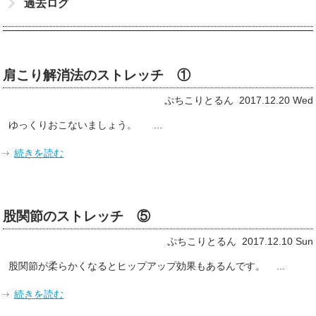
過去ログ
肩こり解消法のストレッチ ①
ぷちこりとるん 2017.12.20 Wed
ゆっくりおこないましょう。 ...
続きを読む
股関節のストレッチ ⑤
ぷちこりとるん 2017.12.10 Sun
股関節が柔らかくなるとヒップアップ効果もあるんです。 ...
続きを読む