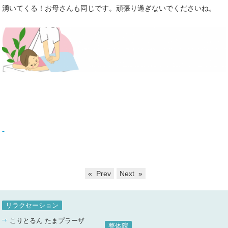
湧いてくる！お母さんも同じです。頑張り過ぎないでくださいね。
« Prev
Next »
リラクセーション
こりとるん たまプラーザ
整体院