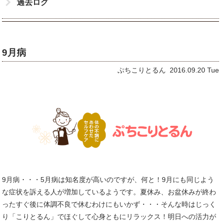
過去ログ
9月病
ぷちこりとるん 2016.09.20 Tue
9月病・・・5月病は知名度が高いのですが、何と！9月にも同じよう
な症状を訴える人が増加しているようです。夏休み、お盆休みが終わ
ったすぐ後に体調不良で休むわけにもいかず・・・そんな時はじっく
り「こりとるん」でほぐして心身ともにリラックス！明日への活力が