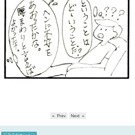
« Prev
Next »
リラクセーション