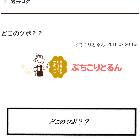
過去ログ
どこのツボ？？
ぷちこりとるん 2018.02.20 Tue